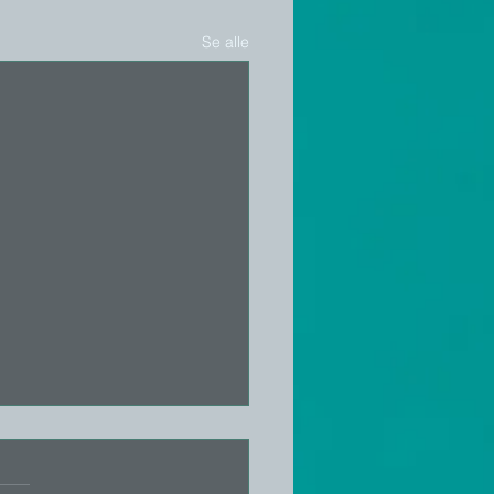
Se alle