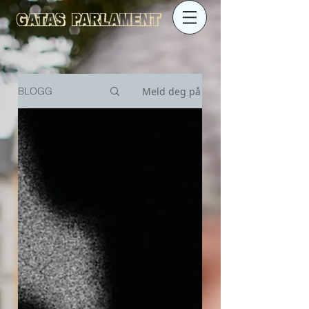
Meld deg på
BLOGG